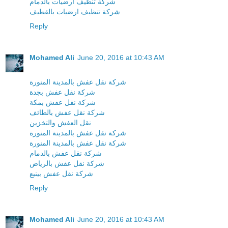
شركة تنظيف ارضيات بالدمام
شركة تنظيف ارضيات بالقطيف
Reply
Mohamed Ali
June 20, 2016 at 10:43 AM
شركة نقل عفش بالمدينة المنورة
شركة نقل عفش بجدة
شركة نقل عفش بمكة
شركة نقل عفش بالطائف
نقل العفش والتخزين
شركة نقل عفش بالمدينة المنورة
شركة نقل عفش بالمدينة المنورة
شركة نقل عفش بالدمام
شركة نقل عفش بالرياض
شركة نقل عفش بينبع
Reply
Mohamed Ali
June 20, 2016 at 10:43 AM