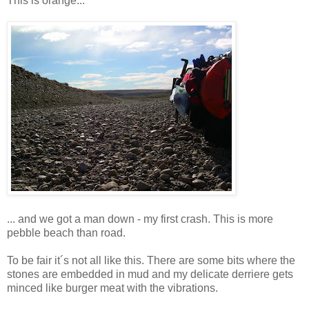
This is orange...
... and we got a man down - my first crash. This is more
pebble beach than road.
To be fair it´s not all like this. There are some bits where the
stones are embedded in mud and my delicate derriere gets
minced like burger meat with the vibrations.