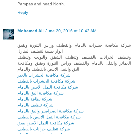
Pampas and head North.
Reply
Mohamed Ali
June 20, 2016 at 10:42 AM
شركة مكافحة حشرات بالدمام والقطيف وراس التنورة وبقيق
انوار يطبية لتنظيف المنازل
وتنظيف الخزانات بالقطيف وتنظيف الشقق والبويت وتنظيف
العمائر والفلل بالدمام والقطيف وراس التنورة وبقيق ومكافحة
البق والنمل الابيض بالقطيف والدمام
شركة مكافحة الحشرات بالخبر
شركة مكافحة الحشرات بالقطيف
شركة مكافحة النمل الابيض بالدمام
شركة مكافحة البق بالدمام
شركة نظافة بالدمام
شركة تنظيف بالدمام
شركة مكافحة الصراصير والبق بالدمام
شركة مكافحة النمل الابيض بالقطيف
شركة مكافحة النمل الابيض بقيق
شركة تنظيف خزانات بالقطيف