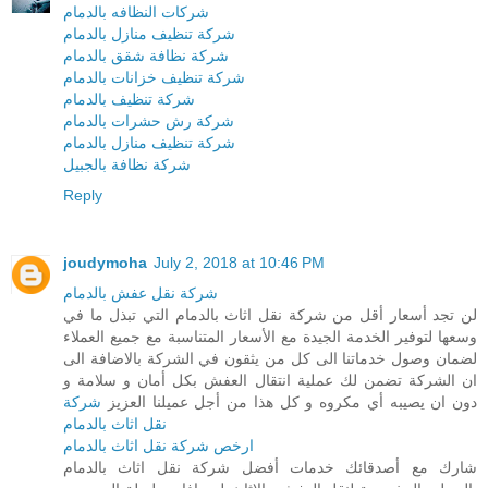
شركات النظافه بالدمام
شركة تنظيف منازل بالدمام
شركة نظافة شقق بالدمام
شركة تنظيف خزانات بالدمام
شركة تنظيف بالدمام
شركة رش حشرات بالدمام
شركة تنظيف منازل بالدمام
شركة نظافة بالجبيل
Reply
joudymoha
July 2, 2018 at 10:46 PM
شركة نقل عفش بالدمام
لن تجد أسعار أقل من شركة نقل اثاث بالدمام التي تبذل ما في
وسعها لتوفير الخدمة الجيدة مع الأسعار المتناسبة مع جميع العملاء
لضمان وصول خدماتنا الى كل من يثقون في الشركة بالاضافة الى
ان الشركة تضمن لك عملية انتقال العفش بكل أمان و سلامة و
دون ان يصيبه أي مكروه و كل هذا من أجل عميلنا العزيز
شركة
نقل اثاث بالدمام
ارخص شركة نقل اثاث بالدمام
شارك مع أصدقائك خدمات أفضل شركة نقل اثاث بالدمام