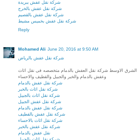
شركة نقل عفش ببريدة
شركة نقل عفش بالخرج
شركة نقل عفش بالقصيم
شركة نقل عفش بخميس مشيط
Reply
Mohamed Ali
June 20, 2016 at 9:50 AM
شركة نقل عفش بالرياض
الشرق الاوسط شركة نقل العفش بالدمام متخصصه فى نقل اثاث
وعفش بالدمام والخبر والجبيل والقطيف والاحساء
شركة نقل عفش بالدمام
شركة نقل اثاث بالخبر
شركة نقل اثاث بالجبيل
شركة نقل عفش الجبيل
شركة نقل عفش بالدمام
شركة نقل عفش بالقطيف
شركة نقل اثاث بالاحساء
شركة نقل عفش بالخبر
نقل عفش بالدمام
شركة نقل اثاث بالجبيل