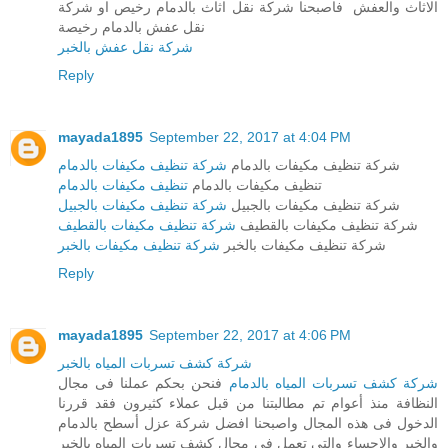
الاثاث والعفش فاصبحنا شركة نقل اثاث بالدمام رخيص او شركة
نقل عفش بالدمام رخيصة
شركة نقل عفش بالخبر
Reply
mayada1895
September 22, 2017 at 4:04 PM
شركة تنظيف مكيفات بالدمام
شركة تنظيف مكيفات بالدمام
تنظيف مكيفات بالدمام
تنظيف مكيفات بالدمام
شركة تنظيف مكيفات بالجبيل
شركة تنظيف مكيفات بالجبيل
شركة تنظيف مكيفات بالقطيف
شركة تنظيف مكيفات بالقطيف
شركة تنظيف مكيفات بالخبر
شركة تنظيف مكيفات بالخبر
Reply
mayada1895
September 22, 2017 at 4:06 PM
شركة كشف تسربات المياه بالخبر
شركة كشف تسربات المياه بالدمام
فنحن بحكم عملنا فى مجال
النظافة منذ أعوام تم مطالبتنا من قبل عملاء كثيرون فقد قررنا
الدخول فى هذه المجال واصبحنا افضل شركة عزل أسطح بالدمام
والخبر والاحساء والتى تعمل فى مجال كشف تسربات المياه بالخبر