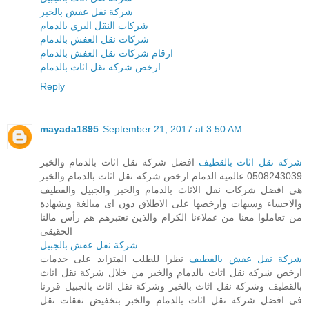
شركة نقل عفش بالخبر
شركات النقل البري بالدمام
شركات نقل العفش بالدمام
ارقام شركات نقل العفش بالدمام
ارخص شركة نقل اثاث بالدمام
Reply
mayada1895
September 21, 2017 at 3:50 AM
شركة نقل اثاث بالقطيف
افضل شركة نقل اثاث بالدمام والخبر
0508243039 عالمية الدمام ارخص شركه نقل اثاث بالدمام والخبر
هى افضل شركات نقل الاثاث بالدمام والخبر والجبيل والقطيف
والاحساء وسيهات وارخصها على الاطلاق دون اى مبالغة وبشهادة
من تعاملوا معنا من عملاءنا الكرام والذين نعتبرهم هم رأس مالنا
الحقيقى
شركة نقل عفش بالجبيل
شركة نقل عفش بالقطيف
نظرا للطلب المتزايد على خدمات
ارخص شركه نقل اثاث بالدمام والخبر من خلال شركة نقل اثاث
بالقطيف وشركة نقل اثاث بالخبر وشركة نقل اثاث بالجبيل قررنا
فى افضل شركة نقل اثاث بالدمام والخبر بتخفيض نفقات نقل