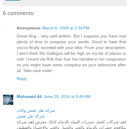
6 comments:
Anonymous
March 6, 2008 at 2:34 PM
Great blog - very well written. But I suppose you have had
plenty of time to compose your words. Good to hear that
you're finally reunited with your bike. From your description,
I don't think Rio Gallegos will be high on my list of places to
visit. I heard via Rob that Sue has handed in her resignation
so you might have some company on your adventure after
all. Take care mate!
Reply
Mohamed Ali
June 20, 2016 at 9:49 AM
شركة نقل عفش واثاث
شركة نقل عفش
اهم شركات كشف تسربات المياه بالدمام كذلك معرض اهم شركة
مكافحة حشرات بالدمام والخبر والجبيل والخبر والاحساء والقطيف