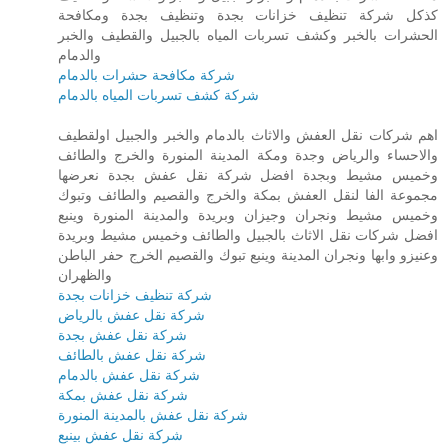
كذكل شركة تنظيف خزانات بجدة وتنظيف بجدة ومكافحة
الحشرات بالخبر وكشف تسربات المياه بالجبيل والقطيف والخبر
والدمام
شركة مكافحة حشرات بالدمام
شركة كشف تسربات المياه بالدمام
اهم شركات نقل العفش والاثاث بالدمام والخبر والجبيل اولقطيف
والاحساء والرياض وجدة ومكة المدينة المنورة والخرج والطائف
وخميس مشيط وبجدة افضل شركة نقل عفش بجدة نعرضها
مجموعة الفا لنقل العفش بمكة والخرج والقصيم والطائف وتبوك
وخميس مشيط ونجران وجيزان وبريدة والمدينة المنورة وينبع
افضل شركات نقل الاثاث بالجبيل والطائف وخميس مشيط وبريدة
وعنيزو وابها ونجران المدينة وينبع تبوك والقصيم الخرج حفر الباطن
والظهران
شركة تنظيف خزانات بجدة
شركة نقل عفش بالرياض
شركة نقل عفش بجدة
شركة نقل عفش بالطائف
شركة نقل عفش بالدمام
شركة نقل عفش بمكة
شركة نقل عفش بالمدينة المنورة
شركة نقل عفش بينبع