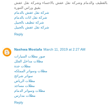
بالقطيف والدمام وشركة نقل عفش بالاحساء وشركة نقل عفش
بقيق وراس التنورة
شركة نقل عفش بالدمام
شركة نقل اثاث بالدمام
شركة تنظيف بالجبيل
شركة نقل عفش بالجبيل
Reply
Nashwa Mostafa
March 11, 2019 at 2:27 AM
صور مظلات السيارات
مظلات مداخل الفلل
مظلات جدة
مظلات وسواتر المملكه
سواتر شرائح
مظلات الرياض
مظلات مساجد
مظلات وسواتر الدمام
مظلات مدارس
Reply