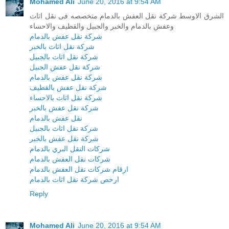
Mohamed Ali
June 20, 2016 at 9:54 AM
الشرق الاوسط شركة نقل العفش بالدمام متخصصه فى نقل اثاث
وعفش بالدمام والخبر والجبيل والقطيف والاحساء
شركة نقل عفش بالدمام
شركة نقل اثاث بالخبر
شركة نقل اثاث بالجبيل
شركة نقل عفش الجبيل
شركة نقل عفش بالدمام
شركة نقل عفش بالقطيف
شركة نقل اثاث بالاحساء
شركة نقل عفش بالخبر
نقل عفش بالدمام
شركة نقل اثاث بالجبيل
شركة نقل عفش بالخبر
شركات النقل البري بالدمام
شركات نقل العفش بالدمام
ارقام شركات نقل العفش بالدمام
ارخص شركة نقل اثاث بالدمام
Reply
Mohamed Ali
June 20, 2016 at 9:54 AM