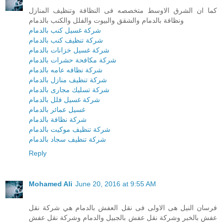
كما ان الشرق الاوسط متخصصه فى النظافة وتنظيف المنازل
ونظافة بالدمام والشقق والبيوت والفلل والكنب بالدمام
شركة غسيل كنب بالدمام
شركة تنظيف كنب بالدمام
شركة غسيل خزانات بالدمام
شركة مكافحة حشرات بالدمام
شركة نظافه عامه بالدمام
شركة تنظيف منازل بالدمام
شركة تسليك مجارى بالدمام
شركة غسيل فلل بالدمام
غسيل عمائر بالدمام
شركة نظافة بالدمام
شركة تنظيف موكيت بالدمام
شركة تنظيف سجاد بالدمام
Reply
Mohamed Ali
June 20, 2016 at 9:55 AM
فرسان النيل هى الاولى فى نقل العفش بالدمام هي شركة نقل
عفش بالخبر وشركة نقل عفش بالجبيل والدمام وشركة نقل عفش